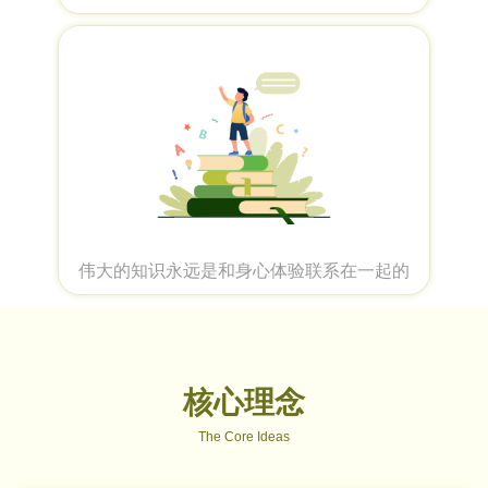
伟大的知识永远是和身心体验联系在一起的
核心理念
The Core Ideas