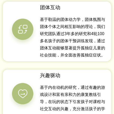
团体互动
基于勒温的团体动力学，团体氛围与
团体个体之间相互影响的理论，我们
研究团队通过3年多的研究和4轮100
多名孩子的团体干预训练发现，通过
团体互动能够显著提升孤独症儿童的
社会技能，并全面改善孤独症症状。
兴趣驱动
基于内在动机的研究，通过有趣的游
戏设计和富有亲和力的康复教练引
导，在玩的状态下引发孩子对课程与
社交互动的兴趣，充分激活孩子的学