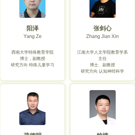
阳泽
张剑心
Yang Ze
Zhang Jian Xin
西南大学特殊教育学院
江南大学人文学院教育学系
博士，副教授
主任
研究方向 特殊儿童学习
博士、副教授
研究方向 认知神经科学