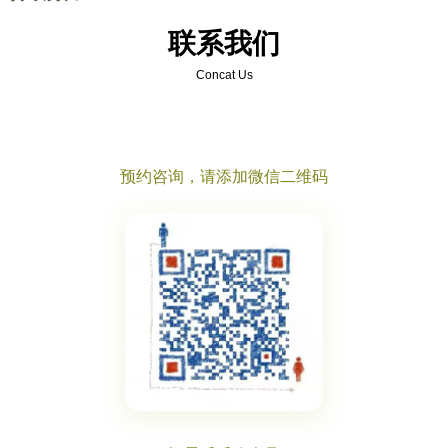
联系我们
Concat Us
预约咨询，请添加微信二维码