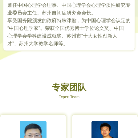
兼任中国心理学会理事、中国心理学会心理学质性研究专
业委员会主任、苏州自闭症研究会会长。
享受国务院颁发的政府特殊津贴，为中国心理学会认定的
“中国心理学家”。荣获全国优秀博士学位论文奖、中国
心理学会学科建设成就奖、苏州市“十大女性创新人
才”、苏州大学教学名师等。
专家团队
Expert Team