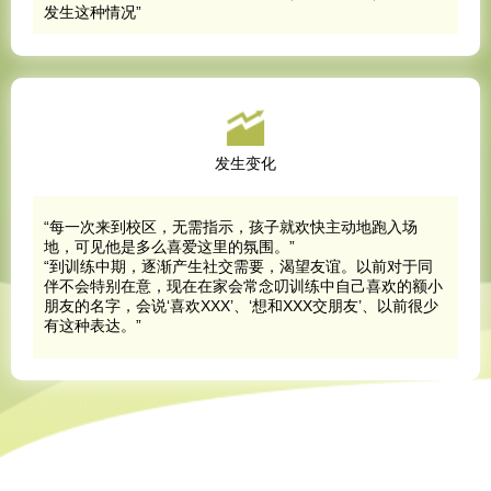
发生这种情况”
发生变化
“每一次来到校区，无需指示，孩子就欢快主动地跑入场
地，可见他是多么喜爱这里的氛围。”
“到训练中期，逐渐产生社交需要，渴望友谊。以前对于同
伴不会特别在意，现在在家会常念叨训练中自己喜欢的额小
朋友的名字，会说‘喜欢XXX’、‘想和XXX交朋友’、以前很少
有这种表达。”