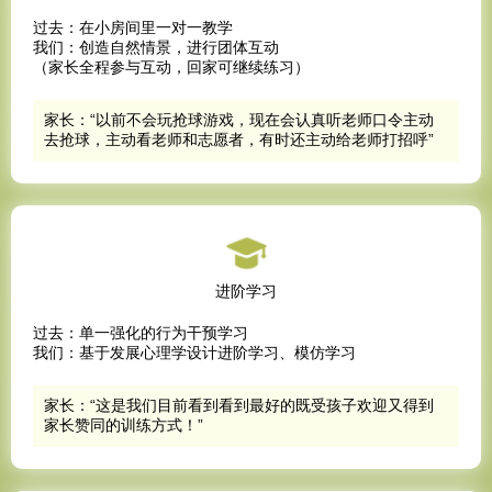
过去：在小房间里一对一教学
我们：创造自然情景，进行团体互动
（家长全程参与互动，回家可继续练习）
家长：“以前不会玩抢球游戏，现在会认真听老师口令主动
去抢球，主动看老师和志愿者，有时还主动给老师打招呼”
进阶学习
过去：单一强化的行为干预学习
我们：基于发展心理学设计进阶学习、模仿学习
家长：“这是我们目前看到看到最好的既受孩子欢迎又得到
家长赞同的训练方式！”