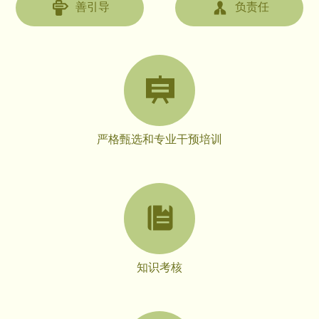
善引导
负责任
严格甄选和专业干预培训
知识考核