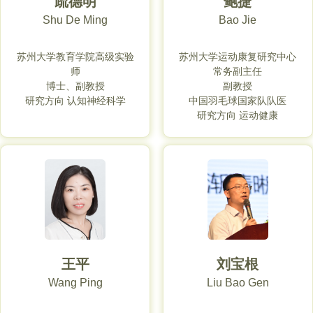
疏德明
鲍捷
Shu De Ming
Bao Jie
苏州大学教育学院高级实验
苏州大学运动康复研究中心
师
常务副主任
博士、副教授
副教授
研究方向 认知神经科学
中国羽毛球国家队队医
研究方向 运动健康
王平
刘宝根
Wang Ping
Liu Bao Gen