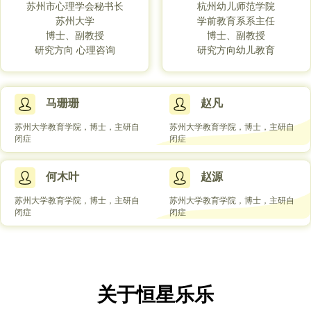
苏州市心理学会秘书长
杭州幼儿师范学院
苏州大学
学前教育系系主任
博士、副教授
博士、副教授
研究方向 心理咨询
研究方向幼儿教育
马珊珊
赵凡
苏州大学教育学院，博士，主研自
苏州大学教育学院，博士，主研自
闭症
闭症
何木叶
赵源
苏州大学教育学院，博士，主研自
苏州大学教育学院，博士，主研自
闭症
闭症
关于恒星乐乐