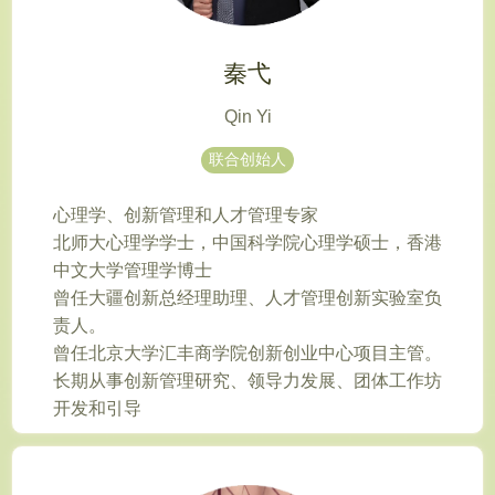
秦弋
Qin Yi
联合创始人
心理学、创新管理和人才管理专家
北师大心理学学士，中国科学院心理学硕士，香港
中文大学管理学博士
曾任大疆创新总经理助理、人才管理创新实验室负
责人。
曾任北京大学汇丰商学院创新创业中心项目主管。
长期从事创新管理研究、领导力发展、团体工作坊
开发和引导