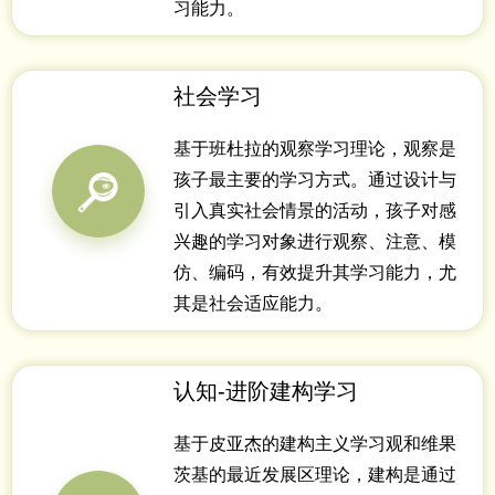
习能力。
社会学习
基于班杜拉的观察学习理论，观察是
孩子最主要的学习方式。通过设计与
引入真实社会情景的活动，孩子对感
兴趣的学习对象进行观察、注意、模
仿、编码，有效提升其学习能力，尤
其是社会适应能力。
认知-进阶建构学习
基于皮亚杰的建构主义学习观和维果
茨基的最近发展区理论，建构是通过