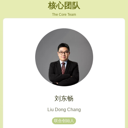
核心团队
The Core Team
刘东畅
Liu Dong Chang
联合创始人