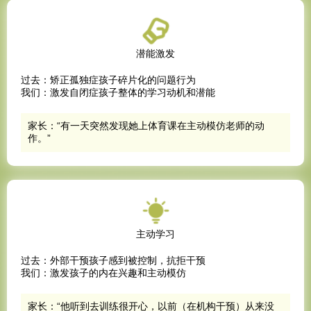
潜能激发
过去：矫正孤独症孩子碎片化的问题行为
我们：激发自闭症孩子整体的学习动机和潜能
家长：“有一天突然发现她上体育课在主动模仿老师的动
作。”
主动学习
过去：外部干预孩子感到被控制，抗拒干预
我们：激发孩子的内在兴趣和主动模仿
家长：“他听到去训练很开心，以前（在机构干预）从来没