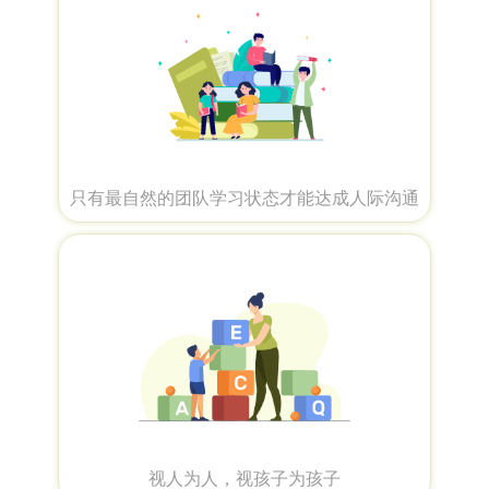
只有最自然的团队学习状态才能达成人际沟通
视人为人，视孩子为孩子