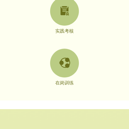
实践考核
在岗训练