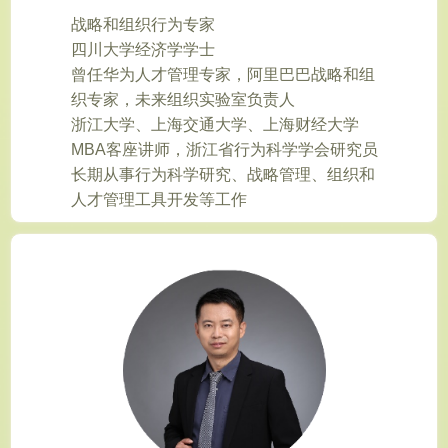
战略和组织行为专家
四川大学经济学学士
曾任华为人才管理专家，阿里巴巴战略和组
织专家，未来组织实验室负责人
浙江大学、上海交通大学、上海财经大学
MBA客座讲师，浙江省行为科学学会研究员
长期从事行为科学研究、战略管理、组织和
人才管理工具开发等工作