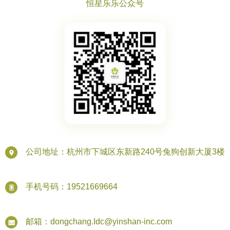
恒星乐乐公众号
公司地址：杭州市下城区东新路240号兔狗创新大厦3楼
手机号码：19521669664
邮箱：dongchang.Idc@yinshan-inc.com