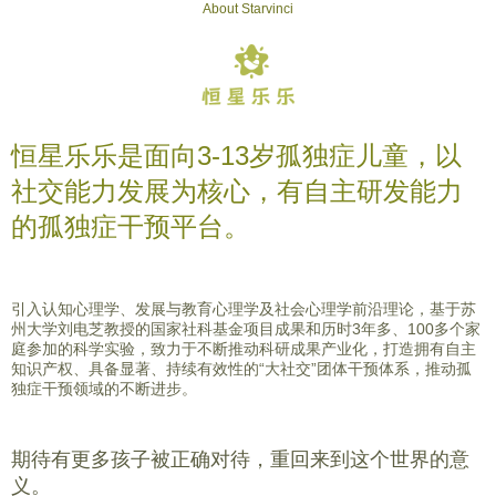
About Starvinci
恒星乐乐是面向3-13岁孤独症儿童，以
社交能力发展为核心，有自主研发能力
的孤独症干预平台。
引入认知心理学、发展与教育心理学及社会心理学前沿理论，基于苏
州大学刘电芝教授的国家社科基金项目成果和历时3年多、100多个家
庭参加的科学实验，致力于不断推动科研成果产业化，打造拥有自主
知识产权、具备显著、持续有效性的“大社交”团体干预体系，推动孤
独症干预领域的不断进步。
期待有更多孩子被正确对待，重回来到这个世界的意
义。