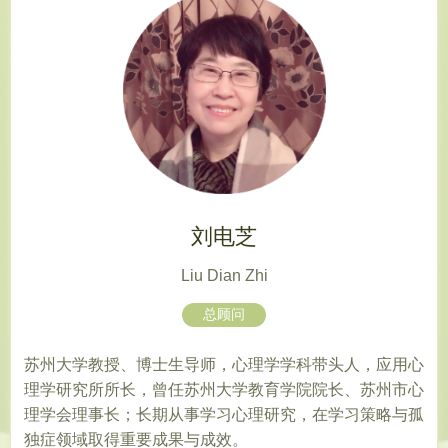
刘电芝
Liu Dian Zhi
总顾问
苏州大学教授、博士生导师，心理学学科带头人，应用心
理学研究所所长，曾任苏州大学教育学院院长、苏州市心
理学会理事长；长期从事学习心理研究，在学习策略与孤
独症领域取得重要成果与成效。