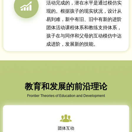
活动完成的，潜在水平是通过模仿实
现的。根据孩子的现实状况，设计从
易到难，新中有旧、旧中有新的进阶
团体活动课程体系和教练支持体系，
孩子在与同伴和父母的互动模仿中达
成进阶，发展新的技能。
教育和发展的前沿理论
Frontier Theories of Education and Development
团体互动