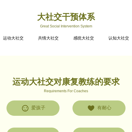
大社交干预体系
Great Social Intervention System
运动大社交
共情大社交
感统大社交
认知大社交
运动大社交对康复教练的要求
Requirements For Coaches
爱孩子
有耐心